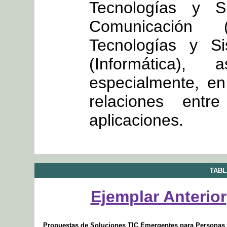
Tecnologías y S
Comunicación 
Tecnologías y Si
(Informática
especialmente, en
relaciones ent
aplicaciones.
TABL
Ejemplar Anterior
Propuestas de Soluciones TIC Emergentes para Personas