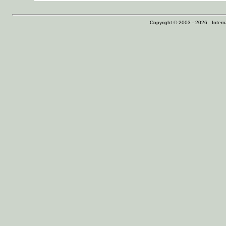
Copyright © 2003 - 2026 Internat