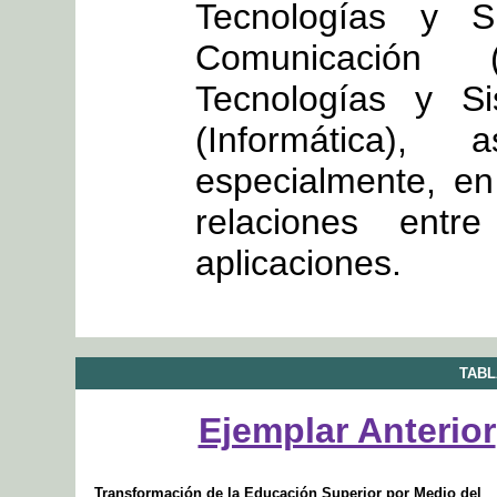
Tecnologías y S
Comunicación 
Tecnologías y Si
(Informática
especialmente, en
relaciones ent
aplicaciones.
TABL
Ejemplar Anterior
Transformación de la Educación Superior por Medio del