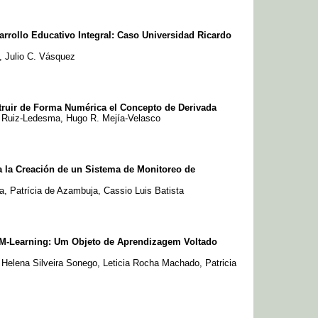
arrollo Educativo Integral: Caso Universidad Ricardo
 Julio C. Vásquez
truir de Forma Numérica el Concepto de Derivada
F. Ruiz-Ledesma, Hugo R. Mejía-Velasco
a la Creación de un Sistema de Monitoreo de
, Patrícia de Azambuja, Cassio Luis Batista
 M-Learning: Um Objeto de Aprendizagem Voltado
a Helena Silveira Sonego, Leticia Rocha Machado, Patricia