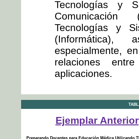
Tecnologías y S
Comunicación 
Tecnologías y Si
(Informática
especialmente, en
relaciones ent
aplicaciones.
TABL
Ejemplar Anterior
Preparando Docentes para Educación Médica Utilizando T