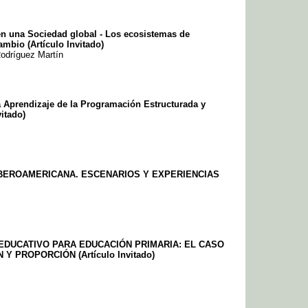
en una Sociedad global - Los ecosistemas de
mbio (Artículo Invitado)
Rodríguez Martín
 Aprendizaje de la Programación Estructurada y
vitado)
 IBEROAMERICANA. ESCENARIOS Y EXPERIENCIAS
DUCATIVO PARA EDUCACIÓN PRIMARIA: EL CASO
 PROPORCIÓN (Artículo Invitado)