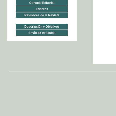
Consejo Editorial
Editores
Revisores de la Revista
Descripción y Objetivos
Envío de Artículos