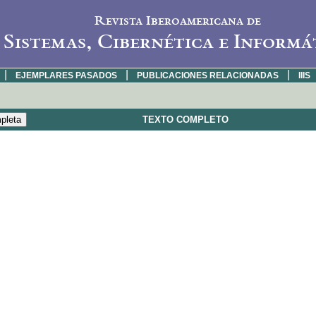
Revista Iberoamericana de
Sistemas, Cibernética e Informá
|
|
|
EJEMPLARES PASADOS
PUBLICACIONES RELACIONADAS
IIIS
TEXTO COMPLETO