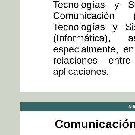
Tecnologías y S
Comunicación 
Tecnologías y Si
(Informática
especialmente, en
relaciones ent
aplicaciones.
NÚ
Comunicación 