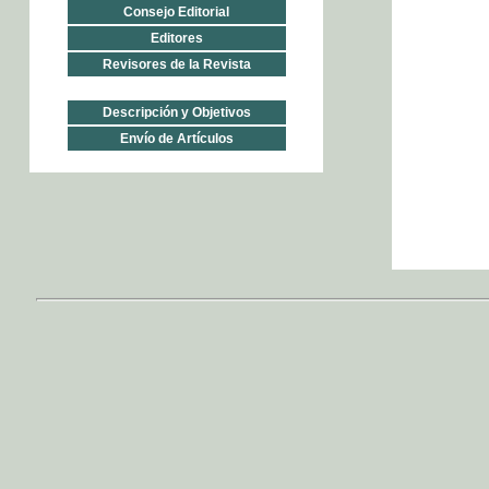
Consejo Editorial
Editores
Revisores de la Revista
Descripción y Objetivos
Envío de Artículos