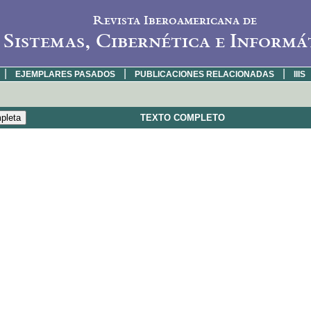
Revista Iberoamericana de
Sistemas, Cibernética e Informá
|
|
|
EJEMPLARES PASADOS
PUBLICACIONES RELACIONADAS
IIIS
TEXTO COMPLETO