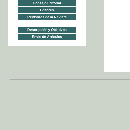
Consejo Editorial
Editores
Revisores de la Revista
Descripción y Objetivos
Envío de Artículos