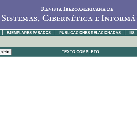
Revista Iberoamericana de
Sistemas, Cibernética e Informá
|
|
|
EJEMPLARES PASADOS
PUBLICACIONES RELACIONADAS
IIIS
TEXTO COMPLETO