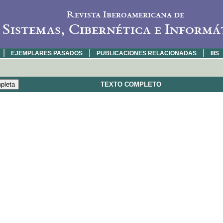
Revista Iberoamericana de
Sistemas, Cibernética e Informá
|
|
|
EJEMPLARES PASADOS
PUBLICACIONES RELACIONADAS
IIIS
TEXTO COMPLETO