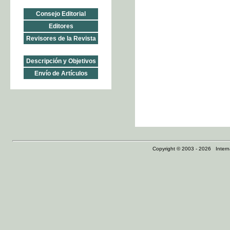
Consejo Editorial
Editores
Revisores de la Revista
Descripción y Objetivos
Envío de Artículos
Copyright © 2003 - 2026 Internat