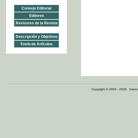
Consejo Editorial
Editores
Revisores de la Revista
Descripción y Objetivos
Envío de Artículos
Copyright © 2003 - 2026 Internat